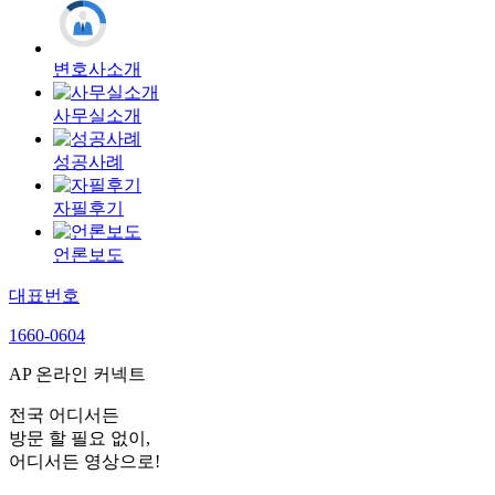
변호사소개
사무실소개
성공사례
자필후기
언론보도
대표번호
1660-0604
AP 온라인 커넥트
전국 어디서든
방문 할 필요 없이,
어디서든 영상으로!