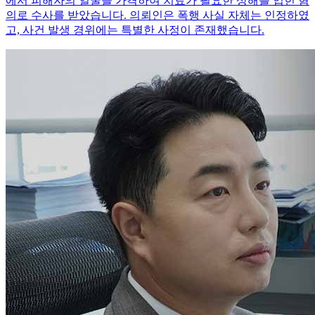
에서 피해자의 얼굴을 가격하여 치료가 필요한 상해를 입힌 혐
의로 수사를 받았습니다. 의뢰인은 폭행 사실 자체는 인정하였
고, 사건 발생 경위에는 특별한 사정이 존재했습니다.