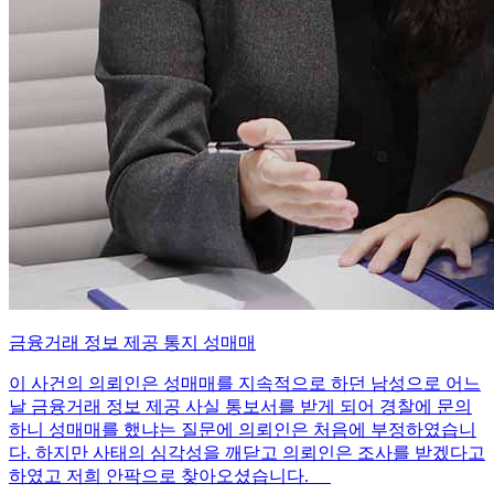
금융거래 정보 제공 통지 성매매
이 사건의 의뢰인은 성매매를 지속적으로 하던 남성으로 어느
날 금융거래 정보 제공 사실 통보서를 받게 되어 경찰에 문의
하니 성매매를 했냐는 질문에 의뢰인은 처음에 부정하였습니
다. 하지만 사태의 심각성을 깨닫고 의뢰인은 조사를 받겠다고
하였고 저희 안팍으로 찾아오셨습니다.