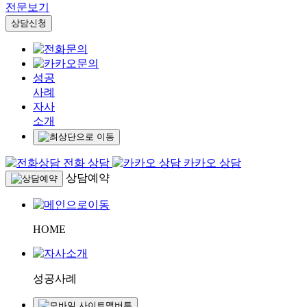
개인정보 수집 및 이용동의
전문보기
상담신청
성공
사례
자사
소개
전화 상담
카카오 상담
상담예약
HOME
성공사례