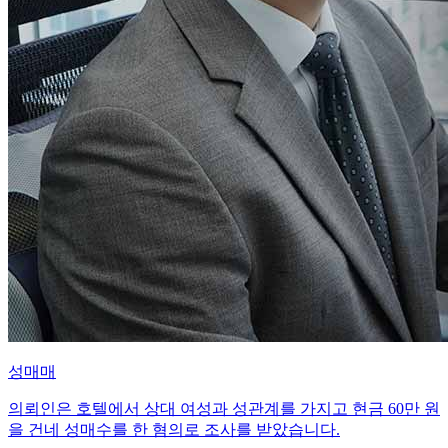
성매매
의뢰인은 호텔에서 상대 여성과 성관계를 가지고 현금 60만 원
을 건네 성매수를 한 혐의로 조사를 받았습니다.