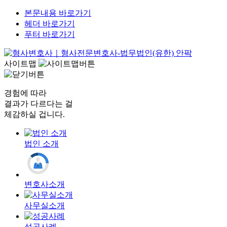
본문내용 바로가기
헤더 바로가기
푸터 바로가기
사이트맵
경험에 따라
결과가 다르다는 걸
체감하실 겁니다.
법인 소개
변호사소개
사무실소개
성공사례