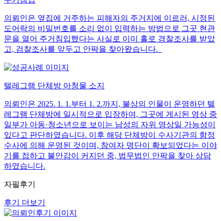
의뢰인은 옆집에 거주하는 피해자의 주거지에 이르러, 시정된
도어락의 비밀번호를 소리 없이 입력하는 방법으로 그곳 현관
문을 열어 주거침입했다는 사실로 이미 홀로 경찰조사를 받았
고, 검찰조사를 앞두고 안팍을 찾아왔습니다.
텔레그램 단체방 아청물 소지
의뢰인은 2025. 1. 1.부터 1. 2.까지, 불상의 인물이 운영하던 텔
레그램 단체방에 일시적으로 입장하여, 그곳에 게시된 영상 중
일부가 아동·청소년으로 보이는 남성의 자위 영상일 가능성이
있다고 판단하였습니다. 이후 해당 단체방이 수사기관의 함정
수사에 의해 운영된 것이며, 참여자 명단이 확보되었다는 이야
기를 접하고 불안감이 커지던 중, 법무법인 안팍을 찾아 상담
하였습니다.
자필후기
후기 더보기