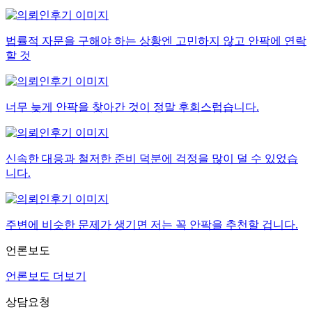
법률적 자문을 구해야 하는 상황엔 고민하지 않고 안팍에 연락
할 것
너무 늦게 안팍을 찾아간 것이 정말 후회스럽습니다.
신속한 대응과 철저한 준비 덕분에 걱정을 많이 덜 수 있었습
니다.
주변에 비슷한 문제가 생기면 저는 꼭 안팍을 추천할 겁니다.
언론보도
언론보도 더보기
상담요청