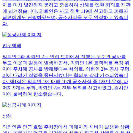
자를 미처 발견하지 못하고 충돌하여 상해를 입힌 혐의로 재판
에 넘겨졌습니다. 의뢰인은 사고 직후 119에 신고하고 피해자
남편에게도 연락하였으며, 공소사실을 모두 인정하고 있습니
다.
업무방해
의뢰인 1과 의뢰인 2는 인접 토지에서 진행된 우수관 공사를
두고 이웃과 갈등이 발생하면서, 의뢰인 1은 트랙터를 특정 위
치에 주차해 공사를 방해했다는 혐의로, 의뢰인 2는 공사 구덩
이에 내려가 작업을 중단시켰다는 혐의로 각각 기소되었습니
다. 제1심은 의뢰인 1에 대해 10개 공소사실 중 1개만 유죄, 나
머지 9개는 무죄, 의뢰인 2는 전부 무죄를 선고하였고, 검사만
이에 불복하여 항소했습니다.
상해
의뢰인은 인근 호텔 주차장에서 피해자와 시비가 발생한 상황