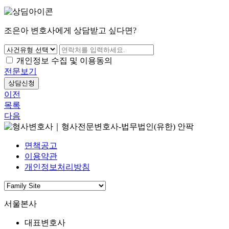
조은아 변호사에게 상담받고 싶다면?
개인정보 수집 및 이용동의
전문보기
상담신청
이전
목록
다음
면책공고
이용약관
개인정보처리방침
서울본사
대표변호사