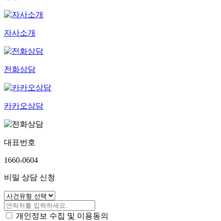
성공사례
자사소개
전화상담
카카오상담
대표번호
1660-0604
비밀 상담 신청