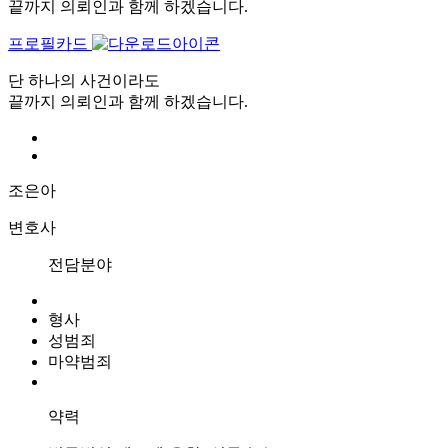
끝까지 의뢰인과 함께 하겠습니다.
프로필카드
단 하나의 사건이라도
끝까지 의뢰인과 함께 하겠습니다.
조은아
변호사
전담분야
형사
성범죄
마약범죄
약력