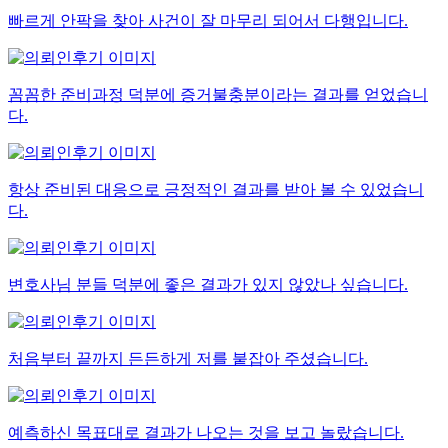
빠르게 안팍을 찾아 사건이 잘 마무리 되어서 다행입니다.
꼼꼼한 준비과정 덕분에 증거불충분이라는 결과를 얻었습니
다.
항상 준비된 대응으로 긍정적인 결과를 받아 볼 수 있었습니
다.
변호사님 분들 덕분에 좋은 결과가 있지 않았나 싶습니다.
처음부터 끝까지 든든하게 저를 붙잡아 주셨습니다.
예측하신 목표대로 결과가 나오는 것을 보고 놀랐습니다.