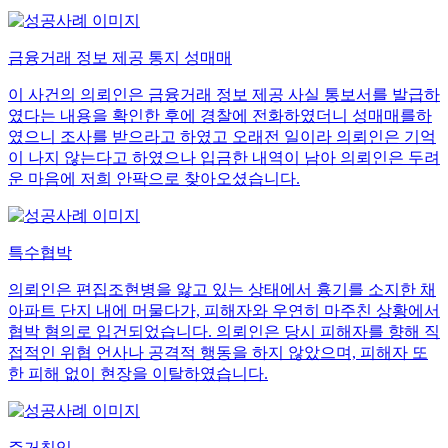
금융거래 정보 제공 통지 성매매
이 사건의 의뢰인은 금융거래 정보 제공 사실 통보서를 발급하
였다는 내용을 확인한 후에 경찰에 전화하였더니 성매매를하
였으니 조사를 받으라고 하였고 오래전 일이라 의뢰인은 기억
이 나지 않는다고 하였으나 입금한 내역이 남아 의뢰인은 두려
운 마음에 저희 안팍으로 찾아오셨습니다.
특수협박
의뢰인은 편집조현병을 앓고 있는 상태에서 흉기를 소지한 채
아파트 단지 내에 머물다가, 피해자와 우연히 마주친 상황에서
협박 혐의로 입건되었습니다. 의뢰인은 당시 피해자를 향해 직
접적인 위협 언사나 공격적 행동을 하지 않았으며, 피해자 또
한 피해 없이 현장을 이탈하였습니다.
주거침입