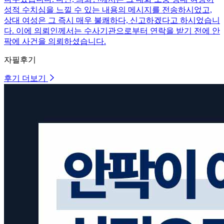
성적 수치심을 느낄 수 있는 내용의 메시지를 전송하시었고,
상대 여성은 그 즉시 매우 불쾌하다, 신고하겠다고 하시었습니
다. 이에 의뢰인께서는 수사기관으로부터 연락을 받기 전에 안
팍에 사건을 의뢰하셨습니다.
자필후기
후기 더보기