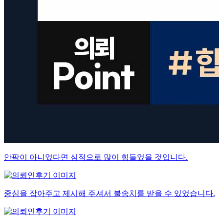
안팍이 아니었다면 심적으로 많이 힘들었을 것입니다.
중심을 잡아주고 제시해 주셔서 불송치를 받을 수 있었습니다.