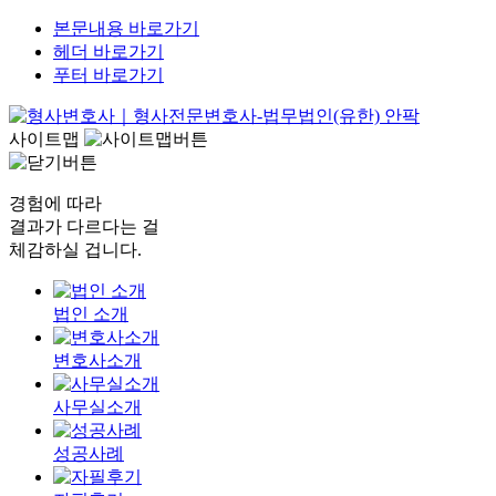
본문내용 바로가기
헤더 바로가기
푸터 바로가기
사이트맵
경험에 따라
결과가 다르다는 걸
체감하실 겁니다.
법인 소개
변호사소개
사무실소개
성공사례