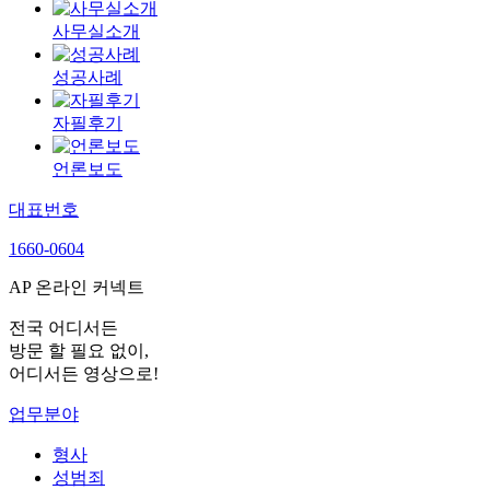
사무실소개
성공사례
자필후기
언론보도
대표번호
1660-0604
AP 온라인 커넥트
전국 어디서든
방문 할 필요 없이,
어디서든 영상으로!
업무분야
형사
성범죄