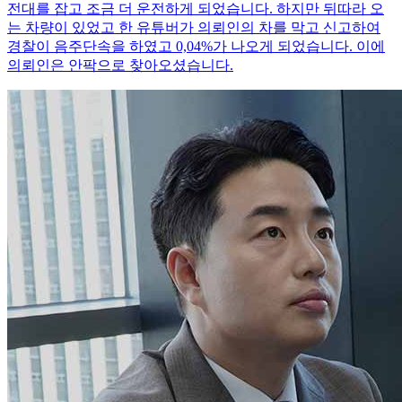
전대를 잡고 조금 더 운전하게 되었습니다. 하지만 뒤따라 오
는 차량이 있었고 한 유튜버가 의뢰인의 차를 막고 신고하여
경찰이 음주단속을 하였고 0,04%가 나오게 되었습니다. 이에
의뢰인은 안팍으로 찾아오셨습니다.