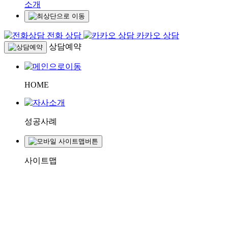
소개
전화 상담
카카오 상담
상담예약
HOME
성공사례
사이트맵