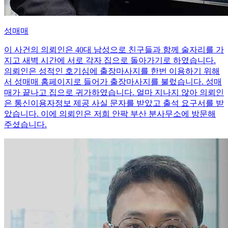
성매매
이 사건의 의뢰인은 40대 남성으로 친구들과 함께 술자리를 가
지고 새벽 시간에 서로 각자 집으로 돌아가기로 하였습니다.
의뢰인은 성적인 호기심에 출장마사지를 한번 이용하기 위해
서 성매매 홈페이지로 들어가 출장마사지를 불렀습니다. 성매
매가 끝나고 집으로 귀가하였습니다. 얼마 지나지 않아 의뢰인
은 통신이용자정보 제공 사실 문자를 받았고 출석 요구서를 받
았습니다. 이에 의뢰인은 저희 안팍 부산 분사무소에 방문해
주셨습니다.