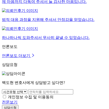
제 마음까지 다독여 주셔서 늘 감사한 마음입니다.
법적 대응 과정을 지원해 주셔서 안정감을 얻었습니다.
하나하나씩 도와주셔서 무사히 끝낼 수 있었습니다.
언론보도
언론보도 더보기
상담요청
백도현 변호사에게 상담받고 싶다면?
개인정보 수집 및 이용동의
전문보기
상담신청