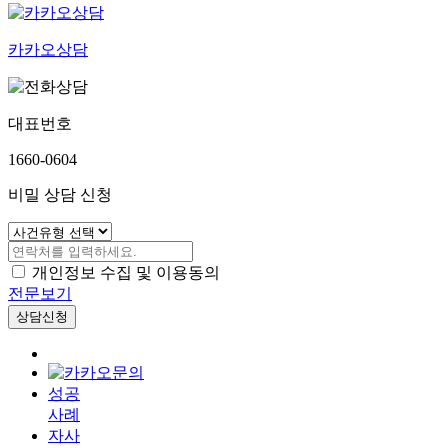
카카오상담
대표번호
1660-0604
비밀 상담 신청
개인정보 수집 및 이용동의
전문보기
상담신청
성공
사례
자사