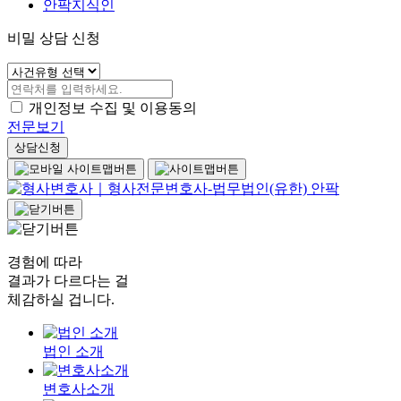
안팍지식인
비밀 상담 신청
개인정보 수집 및 이용동의
전문보기
상담신청
경험에 따라
결과가 다르다는 걸
체감하실 겁니다.
법인 소개
변호사소개