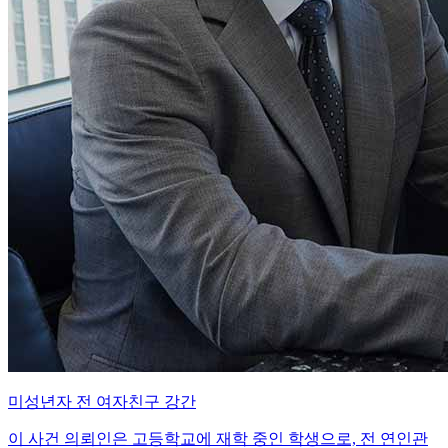
미성년자 전 여자친구 강간
이 사건 의뢰인은 고등학교에 재학 중인 학생으로, 전 연인관