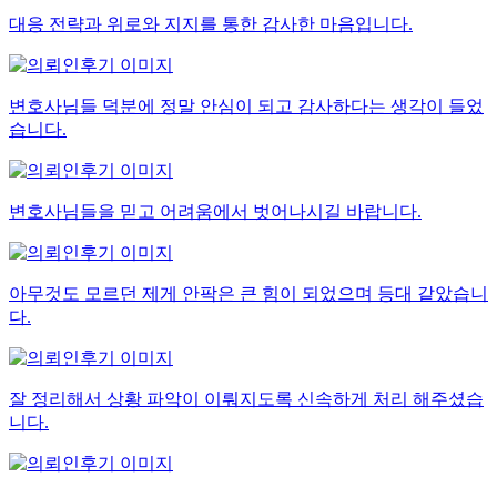
대응 전략과 위로와 지지를 통한 감사한 마음입니다.
변호사님들 덕분에 정말 안심이 되고 감사하다는 생각이 들었
습니다.
변호사님들을 믿고 어려움에서 벗어나시길 바랍니다.
아무것도 모르던 제게 안팍은 큰 힘이 되었으며 등대 같았습니
다.
잘 정리해서 상황 파악이 이뤄지도록 신속하게 처리 해주셨습
니다.