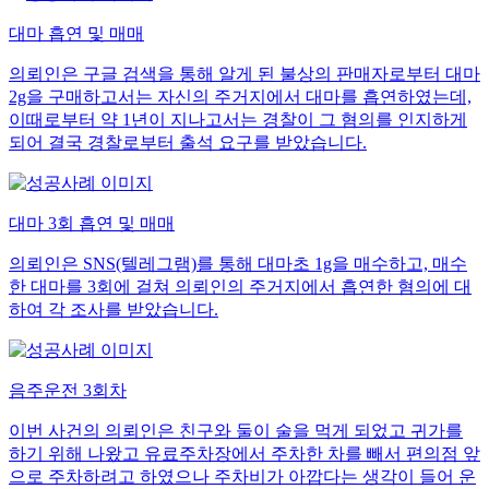
대마 흡연 및 매매
의뢰인은 구글 검색을 통해 알게 된 불상의 판매자로부터 대마
2g을 구매하고서는 자신의 주거지에서 대마를 흡연하였는데,
이때로부터 약 1년이 지나고서는 경찰이 그 혐의를 인지하게
되어 결국 경찰로부터 출석 요구를 받았습니다.
대마 3회 흡연 및 매매
의뢰인은 SNS(텔레그램)를 통해 대마초 1g을 매수하고, 매수
한 대마를 3회에 걸쳐 의뢰인의 주거지에서 흡연한 혐의에 대
하여 각 조사를 받았습니다.
음주운전 3회차
이번 사건의 의뢰인은 친구와 둘이 술을 먹게 되었고 귀가를
하기 위해 나왔고 유료주차장에서 주차한 차를 빼서 편의점 앞
으로 주차하려고 하였으나 주차비가 아깝다는 생각이 들어 운