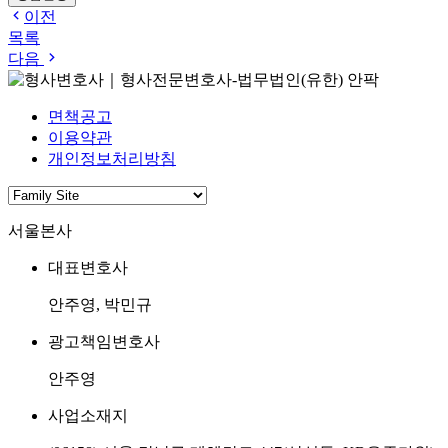
이전
목록
다음
면책공고
이용약관
개인정보처리방침
서울본사
대표변호사
안주영, 박민규
광고책임변호사
안주영
사업소재지