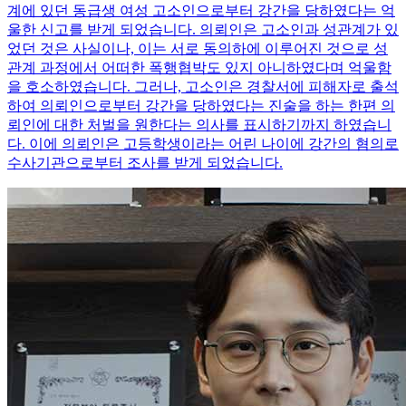
계에 있던 동급생 여성 고소인으로부터 강간을 당하였다는 억
울한 신고를 받게 되었습니다. 의뢰인은 고소인과 성관계가 있
었던 것은 사실이나, 이는 서로 동의하에 이루어진 것으로 성
관계 과정에서 어떠한 폭행협박도 있지 아니하였다며 억울함
을 호소하였습니다. 그러나, 고소인은 경찰서에 피해자로 출석
하여 의뢰인으로부터 강간을 당하였다는 진술을 하는 한편 의
뢰인에 대한 처벌을 원한다는 의사를 표시하기까지 하였습니
다. 이에 의뢰인은 고등학생이라는 어린 나이에 강간의 혐의로
수사기관으로부터 조사를 받게 되었습니다.