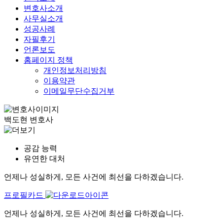
변호사소개
사무실소개
성공사례
자필후기
언론보도
홈페이지 정책
개인정보처리방침
이용약관
이메일무단수집거부
백도현
변호사
공감 능력
유연한 대처
언제나 성실하게, 모든 사건에 최선을 다하겠습니다.
프로필카드
언제나 성실하게, 모든 사건에 최선을 다하겠습니다.